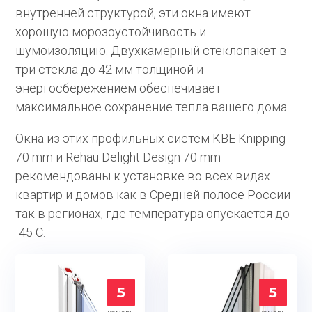
внутренней структурой, эти окна имеют
хорошую морозоустойчивость и
шумоизоляцию. Двухкамерный стеклопакет в
три стекла до 42 мм толщиной и
энергосбережением обеспечивает
максимальное сохранение тепла вашего дома.
Окна из этих профильных систем KBE Knipping
70 mm и Rehau Delight Design 70 mm
рекомендованы к установке во всех видах
квартир и домов как в Средней полосе России
так в регионах, где температура опускается до
-45 С.
5
5