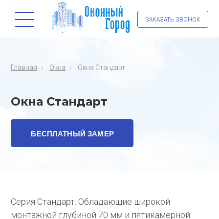
ЗАКАЗАТЬ ЗВОНОК
Главная
Окна
Окна Стандарт
Окна Стандарт
БЕСПЛАТНЫЙ ЗАМЕР
Серия Стандарт. Обладающие широкой
монтажной глубиной 70 мм и пятикамерной