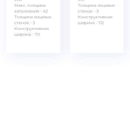
Макс. толщина
Толщина лицевых
заполнения - 42
стенок - 3
Толщина лицевых
Конструктивная
стенок - 3
ширина - 70
Конструктивная
ширина - 70