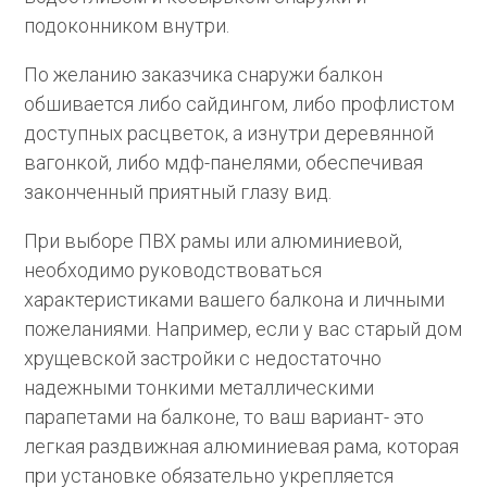
подоконником внутри.
По желанию заказчика снаружи балкон
обшивается либо сайдингом, либо профлистом
доступных расцветок, а изнутри деревянной
вагонкой, либо мдф-панелями, обеспечивая
законченный приятный глазу вид.
При выборе ПВХ рамы или алюминиевой,
необходимо руководствоваться
характеристиками вашего балкона и личными
пожеланиями. Например, если у вас старый дом
хрущевской застройки с недостаточно
надежными тонкими металлическими
парапетами на балконе, то ваш вариант- это
легкая раздвижная алюминиевая рама, которая
при установке обязательно укрепляется