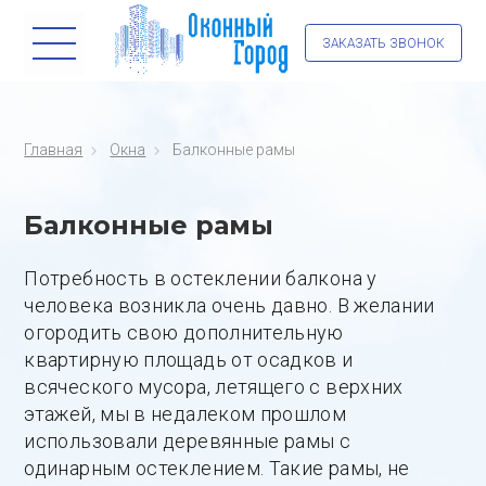
ЗАКАЗАТЬ ЗВОНОК
Главная
Окна
Балконные рамы
Балконные рамы
Потребность в остеклении балкона у
человека возникла очень давно. В желании
огородить свою дополнительную
квартирную площадь от осадков и
всяческого мусора, летящего с верхних
этажей, мы в недалеком прошлом
использовали деревянные рамы с
одинарным остеклением. Такие рамы, не