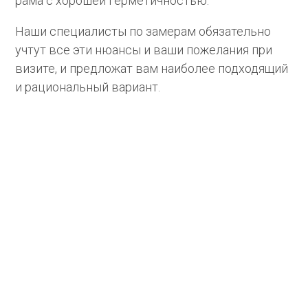
рама с хорошей герметичностью.
Наши специалисты по замерам обязательно
учтут все эти нюансы и ваши пожелания при
визите, и предложат вам наиболее подходящий
и рациональный вариант.