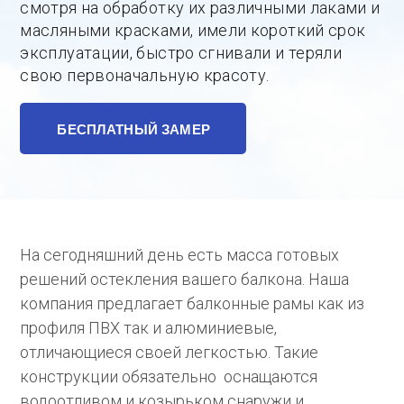
смотря на обработку их различными лаками и
масляными красками, имели короткий срок
эксплуатации, быстро сгнивали и теряли
свою первоначальную красоту.
БЕСПЛАТНЫЙ ЗАМЕР
На сегодняшний день есть масса готовых
решений остекления вашего балкона. Наша
компания предлагает балконные рамы как из
профиля ПВХ так и алюминиевые,
отличающиеся своей легкостью. Такие
конструкции обязательно оснащаются
водоотливом и козырьком снаружи и