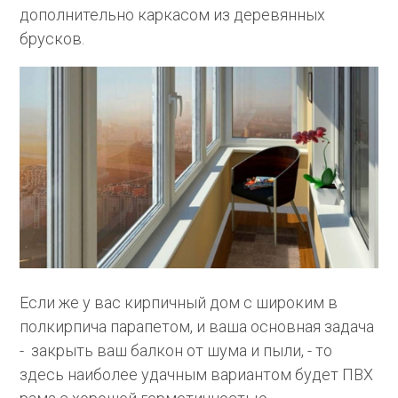
дополнительно каркасом из деревянных
брусков.
Если же у вас кирпичный дом с широким в
полкирпича парапетом, и ваша основная задача
- закрыть ваш балкон от шума и пыли, - то
здесь наиболее удачным вариантом будет ПВХ